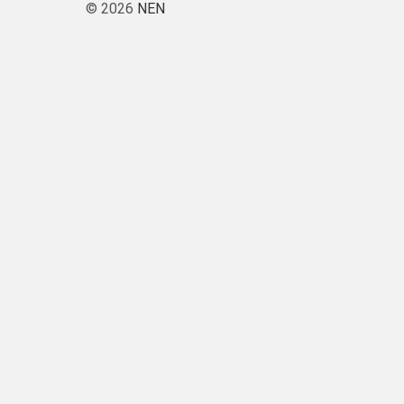
© 2026
NEN