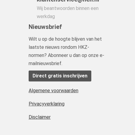
Wij beantwoorden binnen een
werkdag
Nieuwsbrief
Wilt u op de hoogte blijven van het
laatste nieuws rondom HKZ-
normen? Abonneer u dan op onze e-
mailnieuwsbrief.
Direct gratis inschrijven
Algemene voorwaarden
Privacyverklaring
Disclaimer